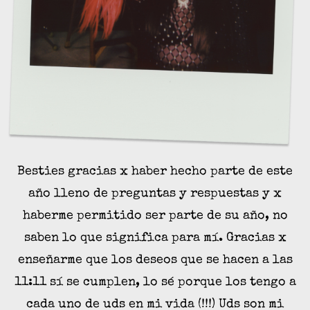
Besties gracias x haber hecho parte de este
año lleno de preguntas y respuestas y x
haberme permitido ser parte de su año, no
saben lo que significa para mí. Gracias x
enseñarme que los deseos que se hacen a las
11:11 sí se cumplen, lo sé porque los tengo a
cada uno de uds en mi vida (!!!) Uds son mi