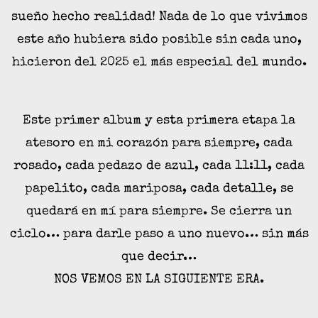
sueño hecho realidad! Nada de lo que vivimos
este año hubiera sido posible sin cada uno,
hicieron del 2025 el más especial del mundo.
Este primer album y esta primera etapa la
atesoro en mi corazón para siempre, cada
rosado, cada pedazo de azul, cada 11:11, cada
papelito, cada mariposa, cada detalle, se
quedará en mí para siempre. Se cierra un
ciclo… para darle paso a uno nuevo… sin más
que decir…
NOS VEMOS EN LA SIGUIENTE ERA.